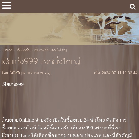
หน้าแรก
>
เว็บบอร์ด
>
เฮียเก่ง999 แจกยิ่งใหญ่
เฮียเก่ง999 แจกยิ่งใหญ่
โดย:
โบ๊ะบ๊ะ
เมื่อ: 2024-07-11 11:32:44
[IP: 117.120.29.xxx]
เฮียเก่ง999
เว็บຫวยOnLine จ่ายจริง เปิดให้ซื้อຫวย 24 ชั่วโมง คิดถึงการ
ซื้อຫวยออนไลน์ ต้องที่นี้เลยครับ เฮียเก่ง999 เพราะที่นี่เรา
มีຫวยOnLine ให้เลือกซื้อมากมายหลายประเภท และที่สำคัญมี