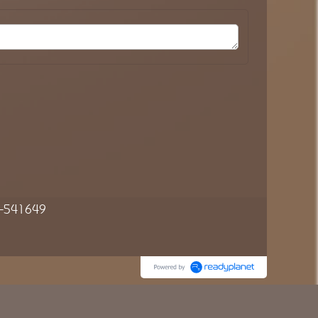
54-541649