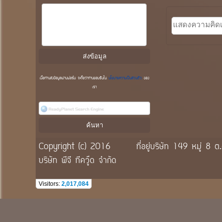
เมื่อท่านส่งข้อมูลผ่านฟอร์ม จะถือว่าท่านยอมรับใน
นโยบายความเป็นส่วนตัว
ของ
เรา
Copyright (c) 2016
ที่อยู่บริษัท 149 หมู่
บริษัท พีจี ทีควู๊ด จำกัด
Visitors:
2,017,084