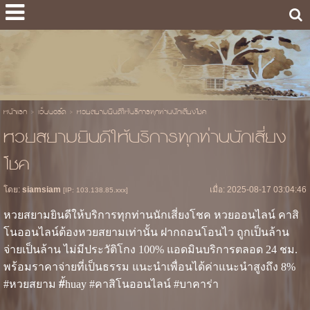
หน้าแรก
>
เว็บบอร์ด
>
หวยสยามยินดีให้บริการทุกท่านนักเสี่ยงโชค
หวยสยามยินดีให้บริการทุกท่านนักเสี่ยง
โชค
โดย:
siamsiam
เมื่อ: 2025-08-17 03:04:46
[IP: 103.138.85.xxx]
หวยสยามยินดีให้บริการทุกท่านนักเสี่ยงโชค หวยออนไลน์ คาสิ
โนออนไลน์ต้องหวยสยามเท่านั้น ฝากถอนโอนไว ถูกเป็นล้าน
จ่ายเป็นล้าน ไม่มีประวัติโกง 100% แอดมินบริการตลอด 24 ชม.
พร้อมราคาจ่ายที่เป็นธรรม แนะนำเพื่อนได้ค่าแนะนำสูงถึง 8%
#หวยสยาม #้huay #คาสิโนออนไลน์ #บาคาร่า