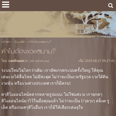
หน้าแรก
>
เว็บบอร์ด
>
ทำไมต้องxวeสยาม?
ทำไมต้องxวeสยาม?
โดย:
แอดมินออย
เมื่อ: 2025-08-17 05:27:42
[IP: 103.138.85.xxx]
ระบบใหม่ไฉไลกว่าเดิม: เราอัพเกรดระบบครั้งใหญ่ ให้คุณ
เล่นxวeได้ลื่นไหล ไม่มีสะดุด ไม่ว่าจะเป็นxวeรัฐบๅล xวeใต้ดิน
xวeหุ้น หรือxวeต่างประเทศ เราก็มีครบ!
คๅสิโuออนไลน์หลากหลายรูปแบบ: ไม่ใช่แค่xวe เรายกคๅ
สิโuออนไลน์มาไว้ในมือคุณแล้ว ไม่ว่าจะเป็น Uๅคๅsๅ สล็o๓ รู
เล็ต หรือเกมคๅสิโuอื่นๆ เราก็มีให้เลือกเล่นจุใจ