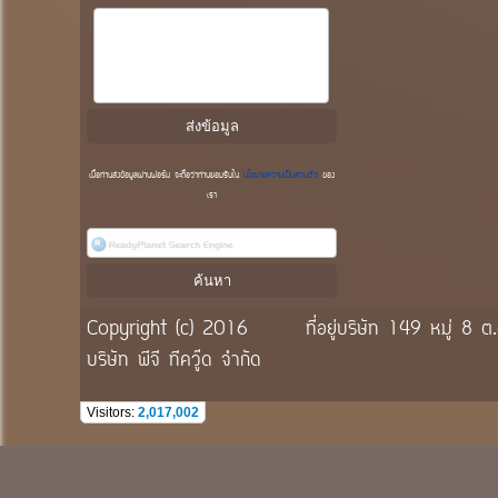
เมื่อท่านส่งข้อมูลผ่านฟอร์ม จะถือว่าท่านยอมรับใน
นโยบายความเป็นส่วนตัว
ของ
เรา
Copyright (c) 2016
ที่อยู่บริษัท 149 หมู่
บริษัท พีจี ทีควู๊ด จำกัด
Visitors:
2,017,002