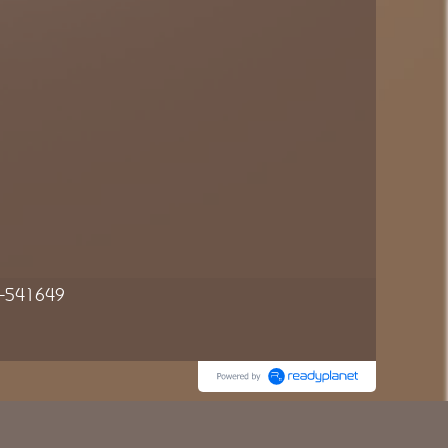
54-541649