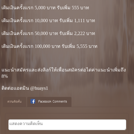
เติมเงินครั้งแรก 5,000 บาท รับเพิ่ม 555 บาท
เติมเงินครั้งแรก 10,000 บาท รับเพิ่ม 1,111 บาท
เติมเงินครั้งแรก 50,000 บาท รับเพิ่ม 2,222 บาท
เติมเงินครั้งแรก 100,000 บาท รับเพิ่ม 5,555 บาท
แนะนำสมัครและส่งลิงก์ให้เพื่อนสมัครต่อได่ค่าแนะนำเพิ่มถึง
8%
ติดต่อแอดมิน @huays1
ความคิดเห็น
Facebook Comments