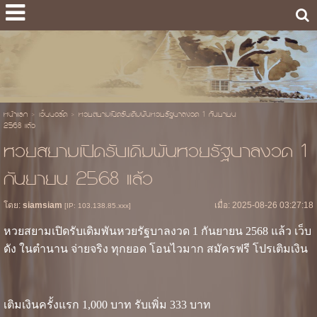
หน้าแรก
>
เว็บบอร์ด
>
หวยสยามเปิดรับเดิมพันหวยรัฐบาลงวด 1 กันยายน
2568 แล้ว
หวยสยามเปิดรับเดิมพันหวยรัฐบาลงวด 1
กันยายน 2568 แล้ว
โดย:
siamsiam
เมื่อ: 2025-08-26 03:27:18
[IP: 103.138.85.xxx]
หวยสยามเปิดรับเดิมพันหวยรัฐบาลงวด 1 กันยายน 2568 แล้ว เว็บ
ดัง ในตำนาน จ่ายจริง ทุกยอด โอนไวมาก สมัครฟรี โปรเติมเงิน
เติมเงินครั้งแรก 1,000 บาท รับเพิ่ม 333 บาท