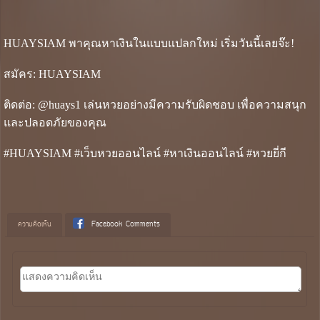
HUAYSIAM พาคุณหาเงินในแบบแปลกใหม่ เริ่มวันนี้เลยจ๊ะ!
สมัคร: HUAYSIAM
ติดต่อ: @huays1 เล่นหวยอย่างมีความรับผิดชอบ เพื่อความสนุก
และปลอดภัยของคุณ
#HUAYSIAM #เว็บหวยออนไลน์ #หาเงินออนไลน์ #หวยยี่กี
ความคิดเห็น
Facebook Comments