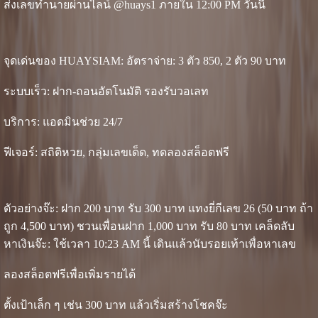
ส่งเลขทำนายผ่านไลน์ @huays1 ภายใน 12:00 PM วันนี้
จุดเด่นของ HUAYSIAM: อัตราจ่าย: 3 ตัว 850, 2 ตัว 90 บาท
ระบบเร็ว: ฝาก-ถอนอัตโนมัติ รองรับวอเลท
บริการ: แอดมินช่วย 24/7
ฟีเจอร์: สถิติหวย, กลุ่มเลขเด็ด, ทดลองสล็อตฟรี
ตัวอย่างจ๊ะ: ฝาก 200 บาท รับ 300 บาท แทงยี่กีเลข 26 (50 บาท ถ้า
ถูก 4,500 บาท) ชวนเพื่อนฝาก 1,000 บาท รับ 80 บาท เคล็ดลับ
หาเงินจ๊ะ: ใช้เวลา 10:23 AM นี้ เดินแล้วนับรอยเท้าเพื่อหาเลข
ลองสล็อตฟรีเพื่อเพิ่มรายได้
ตั้งเป้าเล็ก ๆ เช่น 300 บาท แล้วเริ่มสร้างโชคจ๊ะ