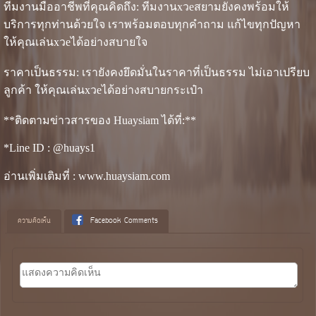
ทีมงานมืออาชีพที่คุณคิดถึง: ทีมงานxวeสยามยังคงพร้อมให้
บริการทุกท่านด้วยใจ เราพร้อมตอบทุกคำถาม แก้ไขทุกปัญหา
ให้คุณเล่นxวeได้อย่างสบายใจ
ราคาเป็นธรรม: เรายังคงยึดมั่นในราคาที่เป็นธรรม ไม่เอาเปรียบ
ลูกค้า ให้คุณเล่นxวeได้อย่างสบายกระเป๋า
**ติดตามข่าวสารของ Huaysiam ได้ที่:**
*Line ID : @huays1
อ่านเพิ่มเติมที่ : www.huaysiam.com
ความคิดเห็น
Facebook Comments