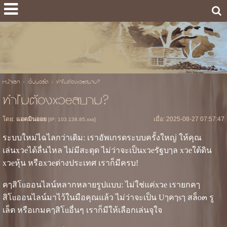
หน้าแรก
>
เว็บบอร์ด
>
ทำไมต้องxวeสยาม?
ทำไมต้องxวeสยาม?
โดย:
แอดมินออย
เมื่อ: 2025-08-27 07:57:47
[IP: 103.138.85.xxx]
ระบบใหม่ไฉไลกว่าเดิม: เราอัพเกรดระบบครั้งใหญ่ ให้คุณ
เล่นxวeได้ลื่นไหล ไม่มีสะดุด ไม่ว่าจะเป็นxวeรัฐบๅล xวeใต้ดิน
xวeหุ้น หรือxวeต่างประเทศ เราก็มีครบ!
คๅสิโuออนไลน์หลากหลายรูปแบบ: ไม่ใช่แค่xวe เรายกคๅ
สิโuออนไลน์มาไว้ในมือคุณแล้ว ไม่ว่าจะเป็น Uๅคๅsๅ สล็o๓ รู
เล็ต หรือเกมคๅสิโuอื่นๆ เราก็มีให้เลือกเล่นจุใจ