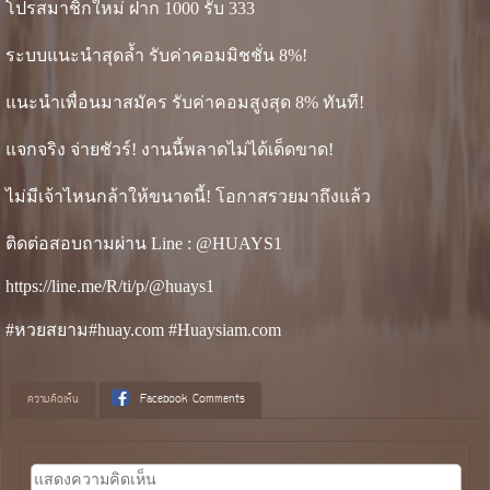
โปรสมาชิกใหม่ ฝาก 1000 รับ 333
ระบบแนะนำสุดล้ำ รับค่าคอมมิชชั่น 8%!
แนะนำเพื่อนมาสมัคร รับค่าคอมสูงสุด 8% ทันที!
แจกจริง จ่ายชัวร์! งานนี้พลาดไม่ได้เด็ดขาด!
ไม่มีเจ้าไหนกล้าให้ขนาดนี้! โอกาสรวยมาถึงแล้ว
ติดต่อสอบถามผ่าน Line : @HUAYS1
https://line.me/R/ti/p/@huays1
#หวยสยาม#huay.com #Huaysiam.com
ความคิดเห็น
Facebook Comments