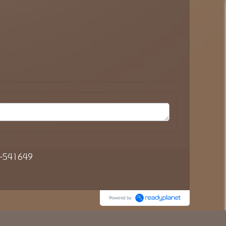
54-541649