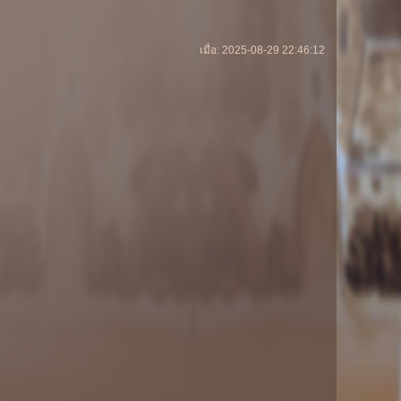
เมื่อ: 2025-08-29 22:46:12