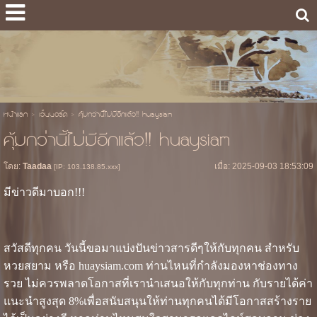
หน้าแรก
>
เว็บบอร์ด
>
คุ้มกว่านี้ไม่มีอีกแล้ว!! huaysiam
คุ้มกว่านี้ไม่มีอีกแล้ว!! huaysiam
โดย:
Taadaa
เมื่อ: 2025-09-03 18:53:09
[IP: 103.138.85.xxx]
มีข่าวดีมาบอก!!!
สวัสดีทุกคน วันนี้ขอมาแบ่งปันข่าวสารดีๆให้กับทุกคน สำหรับ
หวยสยาม หรือ huaysiam.com ท่านไหนที่กำลังมองหาช่องทาง
รวย ไม่ควรพลาดโอกาสที่เรานำเสนอให้กับทุกท่าน กับรายได้ค่า
แนะนำสูงสุด 8%เพื่อสนับสนุนให้ท่านทุกคนได้มีโอกาสสร้างราย