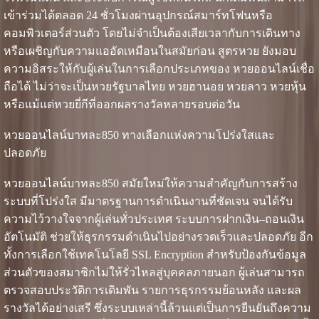
เข้าร่วมได้ตลอด 24 ชั่วโมงผ่านอุปกรณ์สมาร์ทโฟนหรือ
คอมพิวเตอร์ส่วนตัว โดยไม่จำเป็นต้องเสียเวลากับการเดินทาง
หรือเผชิญกับความแออัดเหมือนในสมัยก่อน สูตรหวย ยังมอบ
ความอิสระให้กับผู้เล่นในการเลือกประเภทของ หวยออนไลน์เชื่อ
ถือได้ ไม่ว่าจะเป็นหวยรัฐบาลไทย หวยฮานอย หวยลาว หวยหุ้น
หรือแม้แต่หวยยี่กีที่ออกผลรางวัลหลายรอบต่อวัน
หวยออนไลน์บาทละ850 ทางเลือกแห่งความโปร่งใสและ
ปลอดภัย
หวยออนไลน์บาทละ850 สมัยใหม่ให้ความสำคัญกับการสร้าง
ระบบที่โปร่งใส มีมาตรฐานการดำเนินงานที่ชัดเจน จนได้รับ
ความไว้วางใจจากผู้เล่นทั่วประเทศ ระบบการฝากเงิน–ถอนเงิน
อัตโนมัติ ช่วยให้ธุรกรรมดำเนินไปอย่างรวดเร็วและปลอดภัย อีก
ทั้งการเลือกใช้เทคโนโลยี SSL Encryption สำหรับป้องกันข้อมูล
ส่วนตัวของสมาชิกไม่ให้รั่วไหลสู่บุคคลภายนอก ผู้เล่นสามารถ
ตรวจสอบประวัติการเดิมพัน รายการธุรกรรมย้อนหลัง และผล
รางวัลได้อย่างเสรี ซึ่งระบบเหล่านี้ล้วนแต่เป็นการยืนยันถึงความ