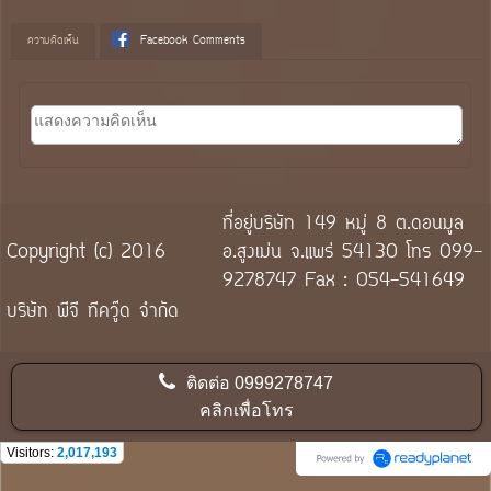
ความคิดเห็น
Facebook Comments
ที่อยู่บริษัท 149 หมู่ 8 ต.ดอนมูล
Copyright (c) 2016
อ.สูงเม่น จ.แพร่ 54130 โทร 099-
9278747 Fax : 054-541649
บริษัท พีจี ทีควู๊ด จำกัด
ติดต่อ
0999278747
คลิกเพื่อโทร
Visitors:
2,017,193