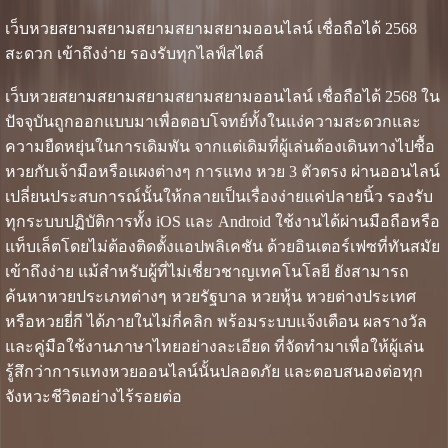
เว็บหวยสยามสยามสยามสยามสยามออนไลน์ เชื่อถือได้ 2568
สะดวก เข้าถึงง่าย รองรับทุกไลฟ์สไตล์
เว็บหวยสยามสยามสยามสยามสยามออนไลน์ เชื่อถือได้ 2568 ใน
ปัจจุบันถูกออกแบบมาเพื่อตอบโจทย์ทั้งในแง่ความสะดวกและ
ความยืดหยุ่นในการเดิมพัน จากแต่เดิมที่ผู้เล่นต้องเดินทางไปซื้อ
หวยกับเจ้ามือหรือแผงต่างๆ การแทง หวย 3 ตัวตรง ผ่านออนไลน์
เปลี่ยนประสบการณ์นั้นให้กลายเป็นเรื่องง่ายแค่ปลายนิ้ว รองรับ
ทุกระบบปฏิบัติการทั้ง iOS และ Android ใช้งานได้ผ่านมือถือหรือ
แท็บเล็ตโดยไม่ต้องติดตั้งแอปพลิเคชัน ด้วยอินเตอร์เฟซที่ทันสมัย
เข้าถึงง่าย แม้สำหรับผู้ที่ไม่เชี่ยวชาญเทคโนโลยี ยังสามารถ
ค้นหาหวยประเภทต่างๆ หวยรัฐบาล หวยหุ้น หวยต่างประเทศ
หรือหวยยี่กี ได้ภายในไม่กี่คลิก พร้อมระบบแจ้งเตือน ผลรางวัล
และคู่มือใช้งานภาษาไทยอย่างละเอียด ที่จัดทำมาเพื่อให้ผู้เล่น
รู้สึกว่าการแทงหวยออนไลน์นั้นปลอดภัย และตอบสนองต่อทุก
จังหวะชีวิตอย่างไร้รอยต่อ