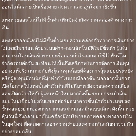
ออนไลน์กลายเป็นเรื่องง่าย สะดวก และ อุ่นใจมากยิ่งขึ้น
แทงหวยออนไลน์ไม่มีขั้นต่ำ เพิ่มขีดจำกัดความคล่องตัวทางการ
เงิน
แทงหวยออนไลน์ไม่มีขั้นต่ำ มอบความคล่องตัวทางการเงินอย่าง
ไม่เคยมีมาก่อน ด้วยระบบฝาก–ถอนอัตโนมัติไม่มีขั้นต่ำ ผู้เล่น
สามารถโอนเงินเข้าระบบหรือถอนกำไรออกมาใช้ได้ทันทีไม่
จำกัดรอบต่อวัน สะท้อนให้เห็นถึงเสรีภาพในการจัดการเงินทุน
อย่างแท้จริง เหมาะกับทั้งผู้เล่นทุนน้อยที่ต้องการลุ้นแบบประหยัด
หรือผู้ลงทุนมือหนักที่มุ่งทำกำไรแบบมืออาชีพ นอกจากนั้นการ
เปิดโอกาสให้แทงขั้นต่ำเริ่มต้นที่ไม่กี่บาท ยังช่วยลดความเสี่ยง
และเปิดกว้างให้กับผู้เล่นหน้าใหม่มากยิ่งขึ้น ระบบกระเป๋าเงิน
แบบใหม่เชื่อมโยงกับแพลตฟอร์มธนาคารชั้นนำทั่วประเทศ ลด
ขั้นตอนยุ่งยากของการฝากถอนผ่านแอดมินแบบเดิมๆ ดังนั้น หวย
หุ้นวันนี้ จึงกลายมาเป็นเครื่องมือบริหารสภาพคล่องทางการเงิน
ในยุคใหม่ ที่ผสมผสานเอาความง่ายและความทันสมัยมารวมกัน
อย่างกลมกลืน