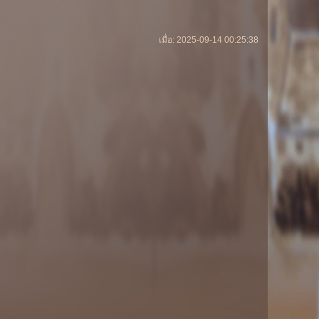
เมื่อ: 2025-09-14 00:25:38