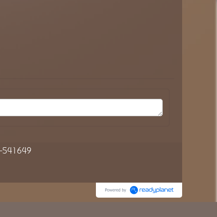
54-541649