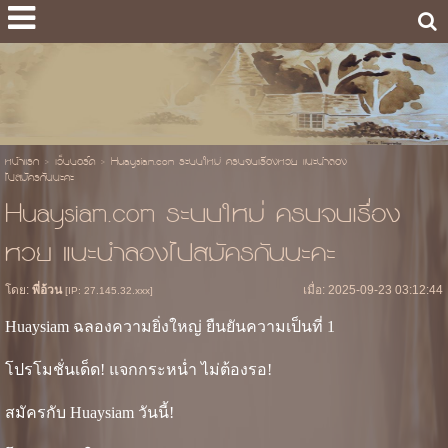
หน้าแรก
>
เว็บบอร์ด
>
Huaysiam.com ระบบใหม่ ครบจบเรื่องหวย แนะนำลอง
ไปสมัครกันนะคะ
Huaysiam.com ระบบใหม่ ครบจบเรื่อง
หวย แนะนำลองไปสมัครกันนะคะ
โดย:
พี่อ้วน
เมื่อ: 2025-09-23 03:12:44
[IP: 27.145.32.xxx]
Huaysiam ฉลองความยิ่งใหญ่ ยืนยันความเป็นที่ 1
โปรโมชั่นเด็ด! แจกกระหน่ำ ไม่ต้องรอ!
สมัครกับ Huaysiam วันนี้!