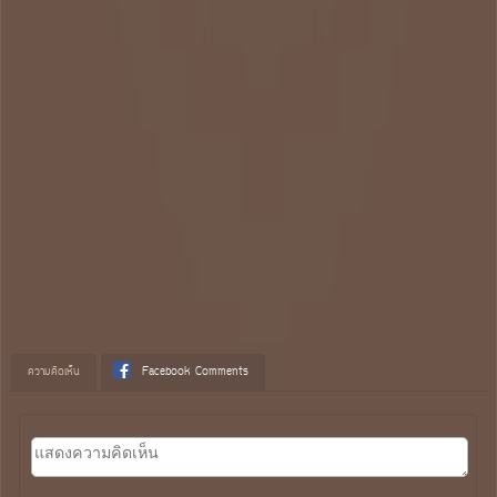
ความคิดเห็น
Facebook Comments